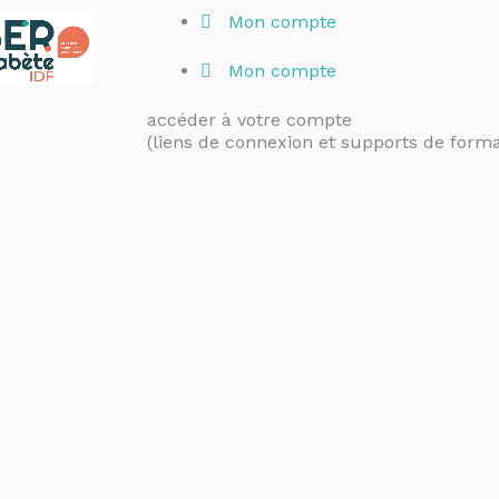
Mon compte
Mon compte
accéder à votre compte
(liens de connexion et supports de forma