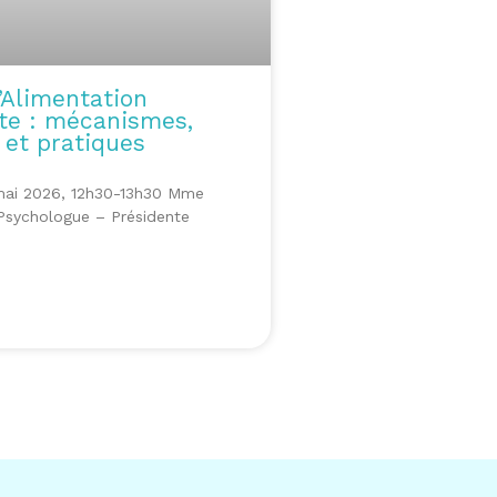
’Alimentation
te : mécanismes,
 et pratiques
mai 2026, 12h30-13h30 Mme
 Psychologue – Présidente