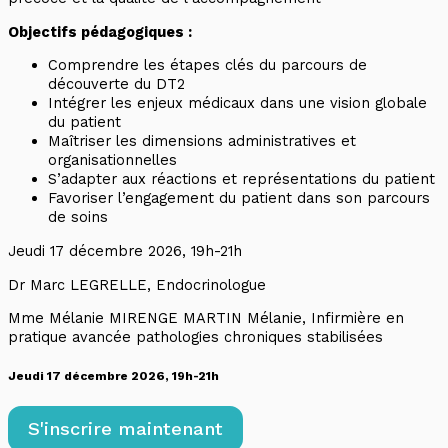
Objectifs pédagogiques :
Comprendre les étapes clés du parcours de
découverte du DT2
Intégrer les enjeux médicaux dans une vision globale
du patient
Maîtriser les dimensions administratives et
organisationnelles
S’adapter aux réactions et représentations du patient
Favoriser l’engagement du patient dans son parcours
de soins
Jeudi 17 décembre 2026, 19h-21h
Dr Marc LEGRELLE, Endocrinologue
Mme Mélanie MIRENGE MARTIN Mélanie, Infirmière en
pratique avancée pathologies chroniques stabilisées
Jeudi 17 décembre 2026, 19h-21h