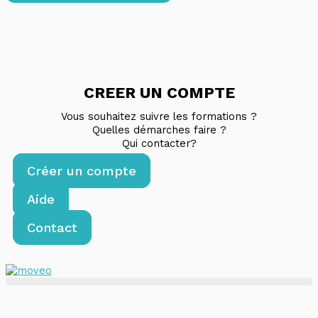
CREER UN COMPTE
Vous souhaitez suivre les formations ?
Quelles démarches faire ?
Qui contacter?
Créer un compte
Aide
Contact