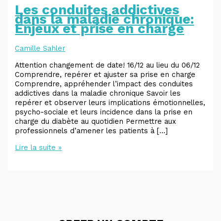
Les conduites addictives
dans la maladie chronique:
Enjeux et prise en charge
Camille Sahler
Attention changement de date! 16/12 au lieu du 06/12
Comprendre, repérer et ajuster sa prise en charge
Comprendre, appréhender l’impact des conduites
addictives dans la maladie chronique Savoir les
repérer et observer leurs implications émotionnelles,
psycho-sociale et leurs incidence dans la prise en
charge du diabète au quotidien Permettre aux
professionnels d’amener les patients à […]
Lire la suite »