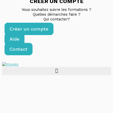
CREER UN COMPTE
Vous souhaitez suivre les formations ?
Quelles démarches faire ?
Qui contacter?
Créer un compte
Aide
Contact