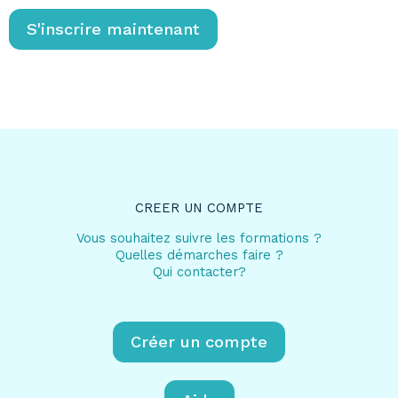
CREER UN COMPTE
Vous souhaitez suivre les formations ?
Quelles démarches faire ?
Qui contacter?
Créer un compte