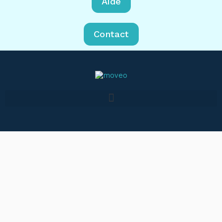
Aide
Contact