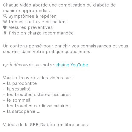
Chaque vidéo aborde une complication du diabète de
manière approfondie :
🔍 Symptômes à repérer
💬 Impact sur la vie du patient
🛡️ Mesures préventives
💊 Prise en charge recommandée
Un contenu pensé pour enrichir vos connaissances et vous
soutenir dans votre pratique quotidienne.
👉 À découvrir sur notre
chaîne YouTube
Vous retrouverez des vidéos sur :
– la parodontite
– la sexualité
– les troubles ostéo-articulaires
– le sommeil
– les troubles cardiovasculaires
– la sarcopénie …
Vidéos de la SER Diabète en libre accès