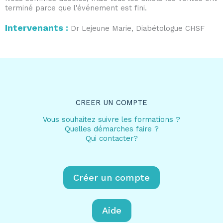
terminé parce que l'événement est fini.
Intervenants :
Dr Lejeune Marie, Diabétologue CHSF
CREER UN COMPTE
Vous souhaitez suivre les formations ?
Quelles démarches faire ?
Qui contacter?
Créer un compte
Aide