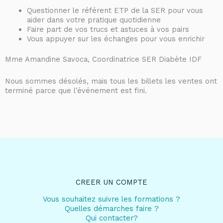
Questionner le référent ETP de la SER pour vous
aider dans votre pratique quotidienne
Faire part de vos trucs et astuces à vos pairs
Vous appuyer sur les échanges pour vous enrichir
Mme Amandine Savoca, Coordinatrice SER Diabète IDF
Nous sommes désolés, mais tous les billets les ventes ont
terminé parce que l'événement est fini.
CREER UN COMPTE
Vous souhaitez suivre les formations ?
Quelles démarches faire ?
Qui contacter?