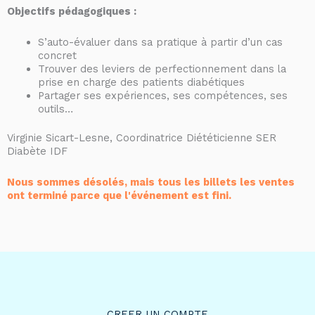
Objectifs pédagogiques :
S’auto-évaluer dans sa pratique à partir d’un cas
concret
Trouver des leviers de perfectionnement dans la
prise en charge des patients diabétiques
Partager ses expériences, ses compétences, ses
outils…
Virginie Sicart-Lesne, Coordinatrice Diététicienne SER
Diabète IDF
Nous sommes désolés, mais tous les billets les ventes
ont terminé parce que l'événement est fini.
CREER UN COMPTE