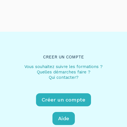
CREER UN COMPTE
Vous souhaitez suivre les formations ?
Quelles démarches faire ?
Qui contacter?
Créer un compte
Aide