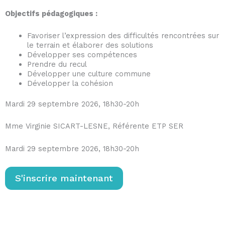
Objectifs pédagogiques :
Favoriser l’expression des difficultés rencontrées sur
le terrain et élaborer des solutions
Développer ses compétences
Prendre du recul
Développer une culture commune
Développer la cohésion
Mardi 29 septembre 2026, 18h30-20h
Mme Virginie SICART-LESNE, Référente ETP SER
Mardi 29 septembre 2026, 18h30-20h