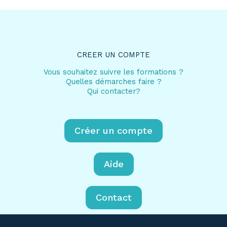
CREER UN COMPTE
Vous souhaitez suivre les formations ?
Quelles démarches faire ?
Qui contacter?
Créer un compte
Aide
Contact