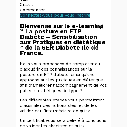
Gratuit
Commencer
Connectez-vous pour vous inscrire
Bienvenue sur le e-learning
” La posture en ETP
Diabète – Sensibilisation
aux Pratiques en diététique
” de la SER Diabète Ile de
France.
Nous vous proposons de compléter ou
d’acquérir des connaissances sur la
posture en ETP diabète, ainsi qu’une
approche sur les pratiques en diététique
afin d’améliorer l’accompagnement de vos
patients diabétiques de type 2.
Les différentes étapes vous permettront
d’assimiler des notions clés, et de les
valider par l’intermédiaire de quizz.
Un certificat vous sera délivré à conditions
de valider les chapitres et quizz.