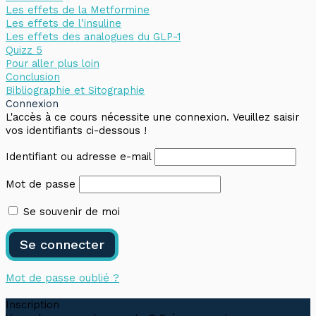
Les effets de la Metformine
Les effets de l’insuline
Les effets des analogues du GLP-1
Quizz 5
Pour aller plus loin
Conclusion
Bibliographie et Sitographie
Connexion
L'accès à ce cours nécessite une connexion. Veuillez saisir
vos identifiants ci-dessous !
Identifiant ou adresse e-mail
Mot de passe
Se souvenir de moi
Mot de passe oublié ?
Inscription