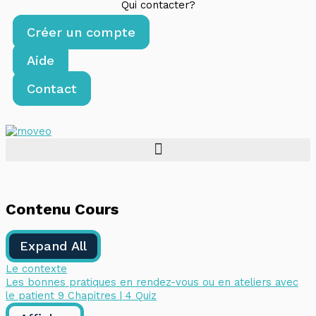
Qui contacter?
Créer un compte
Aide
Contact
Contenu Cours
Expand All
Le contexte
Les bonnes pratiques en rendez-vous ou en ateliers avec
le patient
9 Chapitres
|
4 Quiz