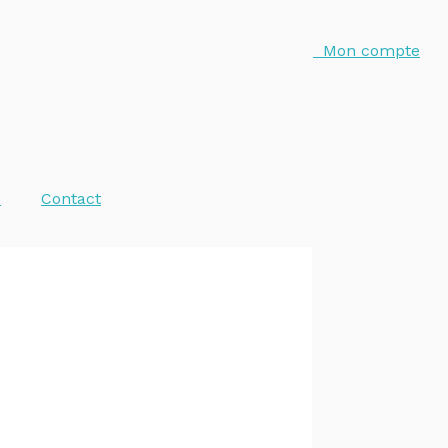
Mon compte
e
Contact