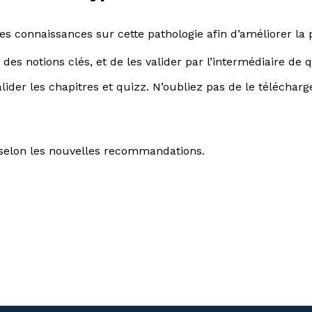
 connaissances sur cette pathologie afin d’améliorer la p
des notions clés, et de les valider par l’intermédiaire de q
alider les chapitres et quizz. N’oubliez pas de le téléchar
 selon les nouvelles recommandations.