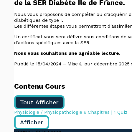
de la SER Diabète Ile de France.
Nous vous proposons de compléter ou d’acquérir des
diabétiques de type I.
Les différentes étapes vous permettront d’assimiler 
Un certificat vous sera délivré sous conditions de v
d’actions spécifiques avec la SER.
Nous vous souhaitons une agréable lecture.
Publié le 15/04/2024 – Mise à jour décembre 2025
Contenu Cours
Tout Afficher
Physiologie / Physiopathologie
6 Chapitres
|
1 Quiz
Afficher