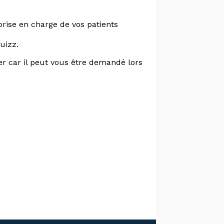
rise en charge de vos patients
uizz.
ger car il peut vous être demandé lors